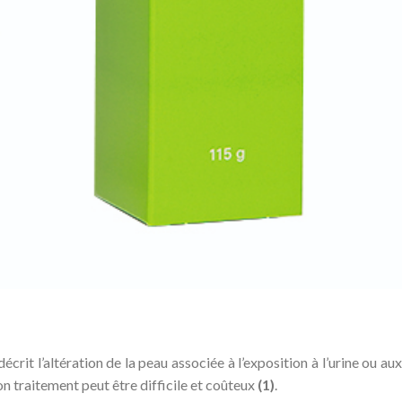
crit l’altération de la peau associée à l’exposition à l’urine ou aux
son traitement peut être difficile et coûteux
(1)
.