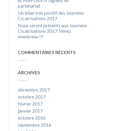
et MAPLAIE.fr signent un
partenariat
Un bilan très positif des Journées
Cicatrisations 2017
Nous seront présents aux Journées
Cicatrisations 2017. Venez
nombreux !!!
COMMENTAIRES RÉCENTS
ARCHIVES
décembre 2017
octobre 2017
février 2017
janvier 2017
octobre 2016
septembre 2016