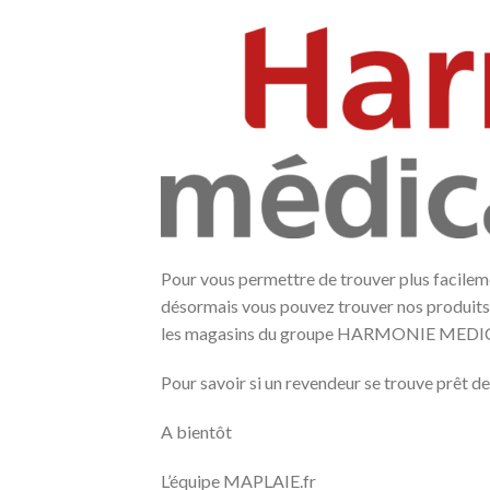
Pour vous permettre de trouver plus facilem
désormais vous pouvez trouver nos pro
les magasins du groupe HARMONIE MEDI
Pour savoir si un revendeur se trouve prêt d
A bientôt
L’équipe MAPLAIE.fr