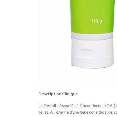
Description Clinique
La Dermite Associée à l’Incontinence (DAI) dé
selles. À l’ origine d’une gêne considérable, 