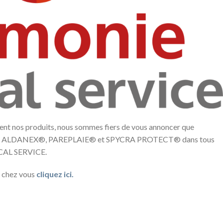
ent nos produits, nous sommes fiers de vous annoncer que
duits ALDANEX®, PAREPLAIE® et SPYCRA PROTECT® dans tous
CAL SERVICE.
e chez vous
cliquez ici.