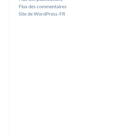
Flux des commentaires
Site de WordPress-FR