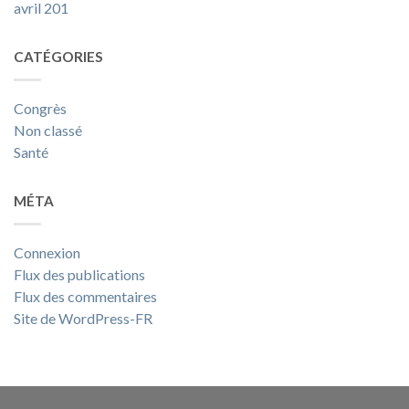
avril 201
CATÉGORIES
Congrès
Non classé
Santé
MÉTA
Connexion
Flux des publications
Flux des commentaires
Site de WordPress-FR