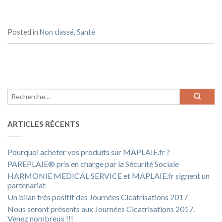
Posted in
Non classé
,
Santé
ARTICLES RÉCENTS
Pourquoi acheter vos produits sur MAPLAIE.fr ?
PAREPLAIE® pris en charge par la Sécurité Sociale
HARMONIE MEDICAL SERVICE et MAPLAIE.fr signent un
partenariat
Un bilan très positif des Journées Cicatrisations 2017
Nous seront présents aux Journées Cicatrisations 2017.
Venez nombreux !!!