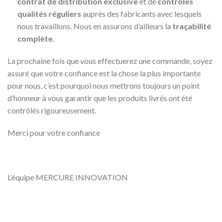
contrat de distribution exclusive
et de
contrôles
qualités réguliers
auprès des fabricants avec lesquels
nous travaillons. Nous en assurons d’ailleurs la
traçabilité
complète
.
La prochaine fois que vous effectuerez une commande, soyez
assuré que votre confiance est la chose la plus importante
pour nous, c’est pourquoi nous mettrons toujours un point
d’honneur à vous garantir que les produits livrés ont été
contrôlés rigoureusement.
Merci pour votre confiance
L’équipe MERCURE INNOVATION