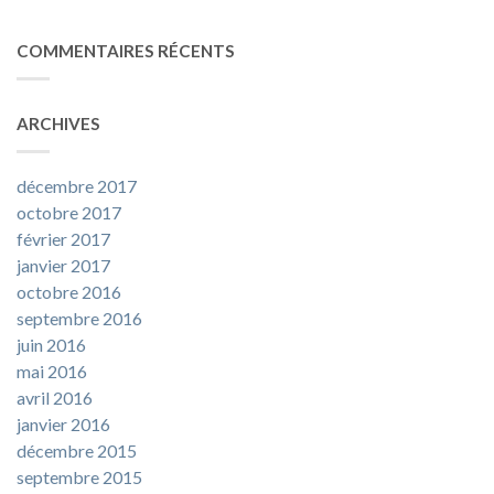
COMMENTAIRES RÉCENTS
ARCHIVES
décembre 2017
octobre 2017
février 2017
janvier 2017
octobre 2016
septembre 2016
juin 2016
mai 2016
avril 2016
janvier 2016
décembre 2015
septembre 2015