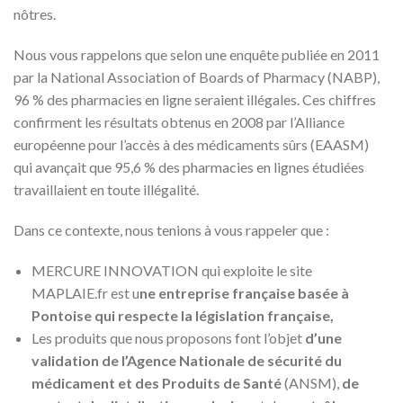
nôtres.
Nous vous rappelons que selon une enquête publiée en 2011
par la National Association of Boards of Pharmacy (NABP),
96 % des pharmacies en ligne seraient illégales. Ces chiffres
confirment les résultats obtenus en 2008 par l’Alliance
européenne pour l’accès à des médicaments sûrs (EAASM)
qui avançait que 95,6 % des pharmacies en lignes étudiées
travaillaient en toute illégalité.
Dans ce contexte, nous tenions à vous rappeler que :
MERCURE INNOVATION qui exploite le site
MAPLAIE.fr est u
ne entreprise française basée à
Pontoise qui respecte la législation française,
Les produits que nous proposons font l’objet
d’une
validation de l’Agence Nationale de sécurité du
médicament et des Produits de Santé
(ANSM),
de