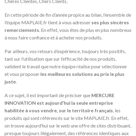
Chères Clientes, Chers Clients,
En cette période de fin d’année propice au bilan, l’ensemble de
l’équipe MAPLAIE.fr tient à vous adresser
ses plus sincères
remerciements
. En effet, vous êtes de plus en plus nombreux
à nous faire confiance et à acheter nos produits.
Par ailleurs, vos retours d’expérience, toujours très positifs,
tant sur l’utilisation que sur l’efficacité de nos produits,
valident le travail que notre équipe réalise pour sélectionner
et vous proposer
les meilleures solutions au prix le plus
juste
.
A ce sujet, il est important de préciser que
MERCURE
INNOVATION est aujourd’hui la seule entreprise
habilitée à vous vendre, sur le territoire français
, les
produits qui sont référencés sur le site MAPLAIE.fr. En effet,
on trouve aujourd’hui sur le web une offre de sites distribuant,
presque toujours illégalement, des références identiques aux