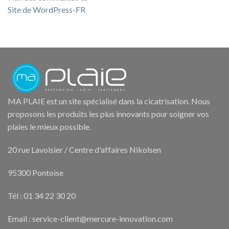
Site de WordPress-FR
MA PLAIE est un site spécialisé dans la cicatrisation. Nous
proposons les produits les plus innovants pour soigner vos
plaies le mieux possible.
20 rue Lavoisier / Centre d'affaires Nikolsen
95300 Pontoise
Tél : 01 34 22 30 20
Email : service-client@mercure-innovation.com