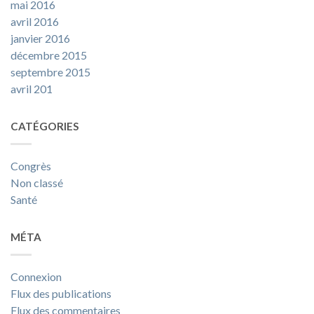
mai 2016
avril 2016
janvier 2016
décembre 2015
septembre 2015
avril 201
CATÉGORIES
Congrès
Non classé
Santé
MÉTA
Connexion
Flux des publications
Flux des commentaires