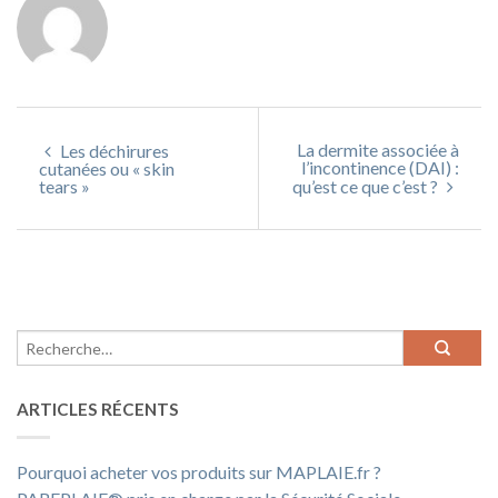
La dermite associée à
Les déchirures
l’incontinence (DAI) :
cutanées ou « skin
tears »
qu’est ce que c’est ?
ARTICLES RÉCENTS
Pourquoi acheter vos produits sur MAPLAIE.fr ?