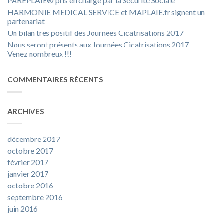
PAREPLAIE® pris en charge par la Sécurité Sociale
HARMONIE MEDICAL SERVICE et MAPLAIE.fr signent un
partenariat
Un bilan très positif des Journées Cicatrisations 2017
Nous seront présents aux Journées Cicatrisations 2017.
Venez nombreux !!!
COMMENTAIRES RÉCENTS
ARCHIVES
décembre 2017
octobre 2017
février 2017
janvier 2017
octobre 2016
septembre 2016
juin 2016